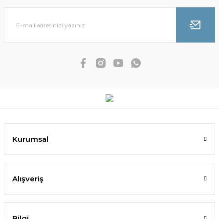
Kurumsal
Alışveriş
Bilgi