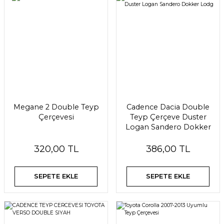
Megane 2 Double Teyp
Cadence Dacia Double
Çerçevesi
Teyp Çerçeve Duster
Logan Sandero Dokker
Lodg
320,00 TL
386,00 TL
SEPETE EKLE
SEPETE EKLE