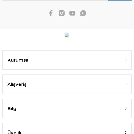
Kurumsal
Alışveriş
Bilgi
Üyelik