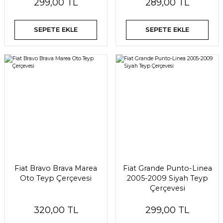
299,00 TL
289,00 TL
SEPETE EKLE
SEPETE EKLE
Fiat Bravo Brava Marea
Fiat Grande Punto-Linea
Oto Teyp Çerçevesi
2005-2009 Siyah Teyp
Çerçevesi
320,00 TL
299,00 TL