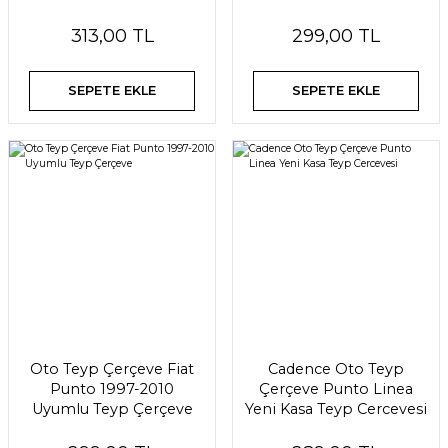
313,00 TL
299,00 TL
SEPETE EKLE
SEPETE EKLE
Oto Teyp Çerçeve Fiat
Cadence Oto Teyp
Punto 1997-2010
Çerçeve Punto Linea
Uyumlu Teyp Çerçeve
Yeni Kasa Teyp Cercevesi