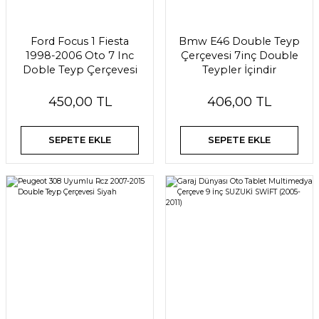
Ford Focus 1 Fiesta
Bmw E46 Double Teyp
1998-2006 Oto 7 Inc
Çerçevesi 7inç Double
Doble Teyp Çerçevesi
Teypler İçindir
450,00 TL
406,00 TL
SEPETE EKLE
SEPETE EKLE