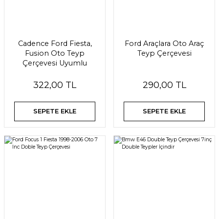
Cadence Ford Fiesta,
Ford Araçlara Oto Araç
Fusion Oto Teyp
Teyp Çerçevesi
Çerçevesi Uyumlu
322,00 TL
290,00 TL
SEPETE EKLE
SEPETE EKLE