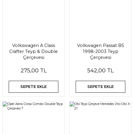
Volkswagen A Class
Volkwagen Passat B5
Crafter Teyp & Double
1998-2003 Teyp
Çerçevesi
Çerçevesi
275,00 TL
542,00 TL
SEPETE EKLE
SEPETE EKLE