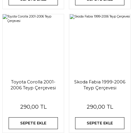
Toyota Corolla 2001-
Skoda Fabia 1999-2006
2006 Teyp Çerçevesi
Teyp Çerçevesi
290,00 TL
290,00 TL
SEPETE EKLE
SEPETE EKLE