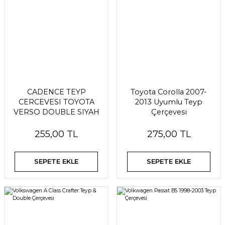
CADENCE TEYP
Toyota Corolla 2007-
CERCEVESI TOYOTA
2013 Uyumlu Teyp
VERSO DOUBLE SIYAH
Çerçevesi
255,00 TL
275,00 TL
SEPETE EKLE
SEPETE EKLE