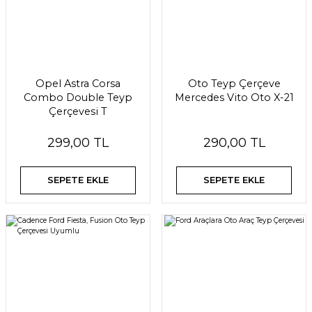
Opel Astra Corsa
Oto Teyp Çerçeve
Combo Double Teyp
Mercedes Vito Oto X-21
Çerçevesi T
299,00 TL
290,00 TL
SEPETE EKLE
SEPETE EKLE