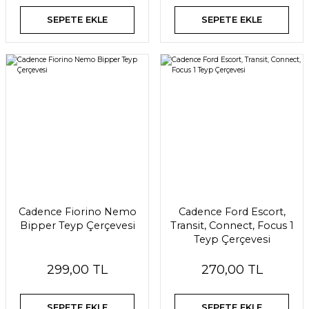
SEPETE EKLE
SEPETE EKLE
Cadence Fiorino Nemo
Cadence Ford Escort,
Bipper Teyp Çerçevesi
Transit, Connect, Focus 1
Teyp Çerçevesi
299,00 TL
270,00 TL
SEPETE EKLE
SEPETE EKLE