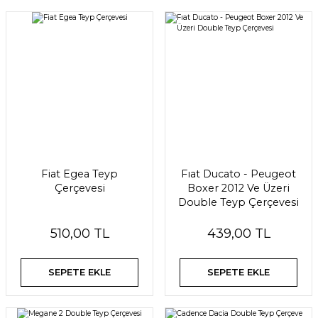
Fiat Egea Teyp
Fıat Ducato - Peugeot
Çerçevesi
Boxer 2012 Ve Üzeri
Double Teyp Çerçevesi
510,00 TL
439,00 TL
SEPETE EKLE
SEPETE EKLE