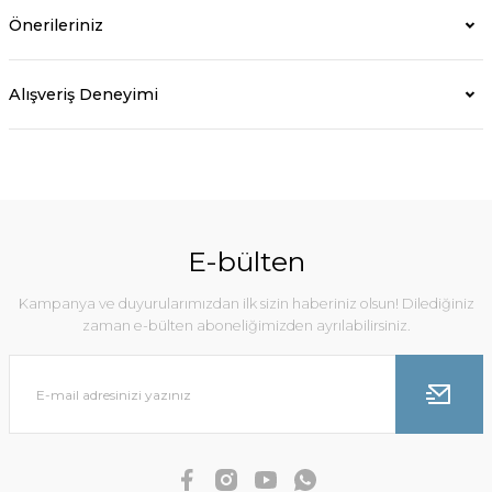
Önerileriniz
Alışveriş Deneyimi
E-bülten
Kampanya ve duyurularımızdan ilk sizin haberiniz olsun! Dilediğiniz
zaman e-bülten aboneliğimizden ayrılabilirsiniz.