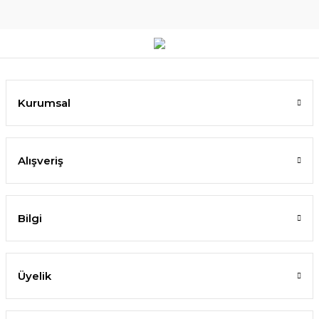
Kurumsal
Alışveriş
Bilgi
Üyelik