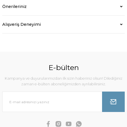
Önerileriniz
Alışveriş Deneyimi
E-bülten
Kampanya ve duyurularımızdan ilk sizin haberiniz olsun! Dilediğiniz
zaman e-bülten aboneliğimizden ayrılabilirsiniz.