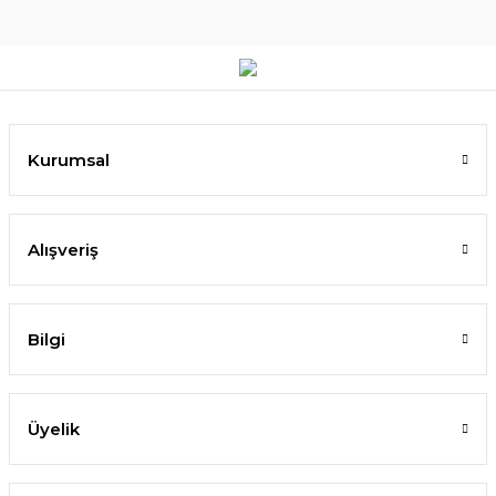
Kurumsal
Alışveriş
Bilgi
Üyelik