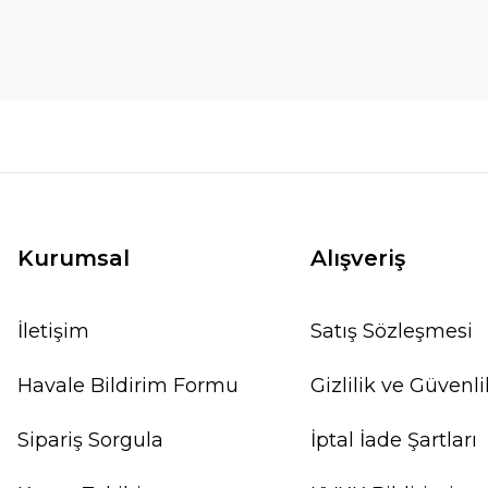
Kurumsal
Alışveriş
İletişim
Satış Sözleşmesi
Havale Bildirim Formu
Gizlilik ve Güvenli
Sipariş Sorgula
İptal İade Şartları