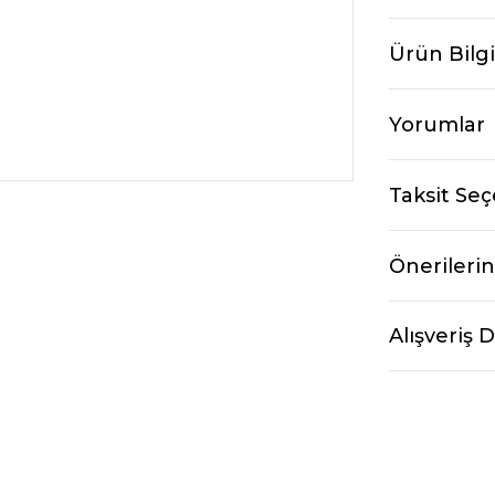
Ürün Bilgi
Yorumlar
Taksit Seç
Önerilerin
Alışveriş 