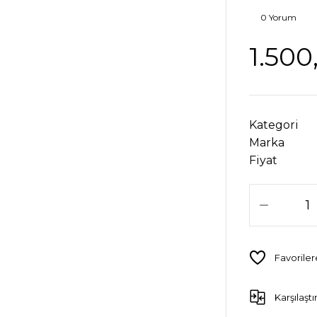
0 Yorum
1.500
Kategori
Marka
Fiyat
Karşılaştı