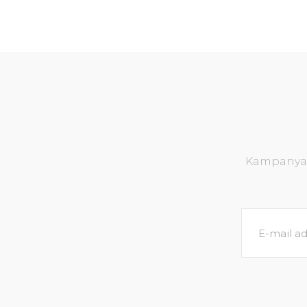
Kampanya v