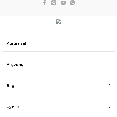
Kurumsal
Alışveriş
Bilgi
Üyelik