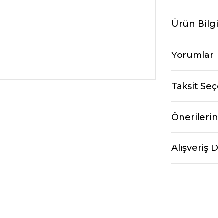
Ürün Bilgi
Yorumlar
Taksit Seç
Önerilerin
Alışveriş 