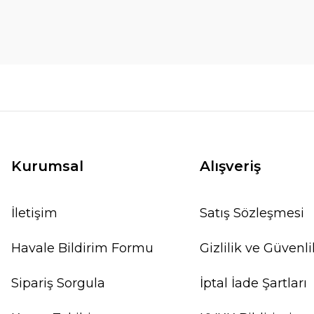
Kurumsal
Alışveriş
İletişim
Satış Sözleşmesi
Havale Bildirim Formu
Gizlilik ve Güvenli
Sipariş Sorgula
İptal İade Şartları