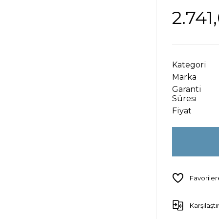
2.741
Kategori
Marka
Garanti
Süresi
Fiyat
Karşılaştı