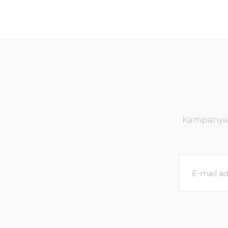
Kampanya v