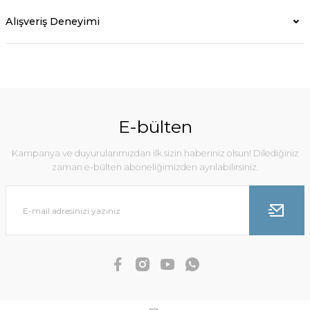
Alışveriş Deneyimi
E-bülten
Kampanya ve duyurularımızdan ilk sizin haberiniz olsun! Dilediğiniz
zaman e-bülten aboneliğimizden ayrılabilirsiniz.