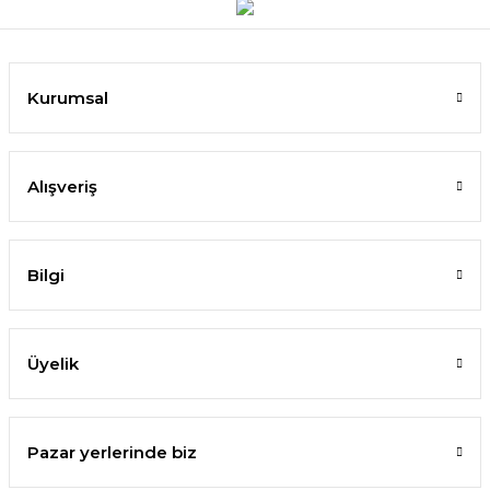
Kurumsal
Alışveriş
Bilgi
Üyelik
Pazar yerlerinde biz