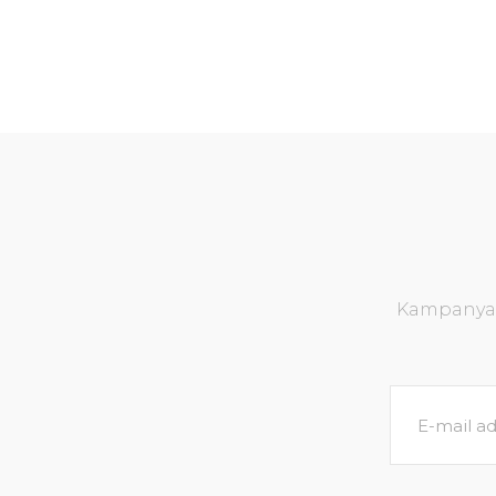
Kampanya v