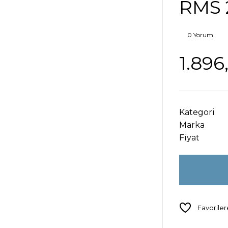
RMS 
0 Yorum
1.896
Kategori
Marka
Fiyat