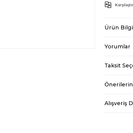
Karşılaştı
Ürün Bilgi
Yorumlar
Taksit Seç
Önerilerin
Alışveriş 