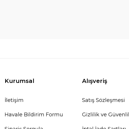
Kurumsal
Alışveriş
İletişim
Satış Sözleşmesi
Havale Bildirim Formu
Gizlilik ve Güvenli