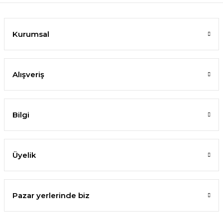
Kurumsal
Alışveriş
Bilgi
Üyelik
Pazar yerlerinde biz