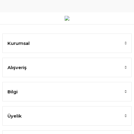
Kurumsal
Alışveriş
Bilgi
Üyelik