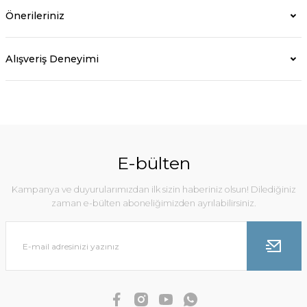
Önerileriniz
Alışveriş Deneyimi
E-bülten
Kampanya ve duyurularımızdan ilk sizin haberiniz olsun! Dilediğiniz
zaman e-bülten aboneliğimizden ayrılabilirsiniz.