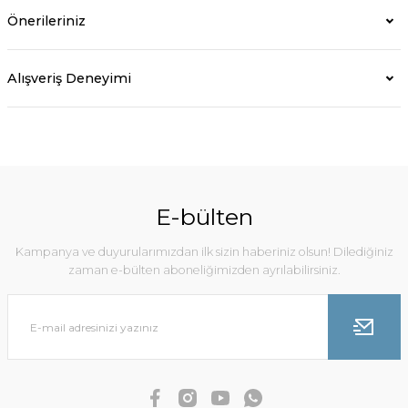
Önerileriniz
Alışveriş Deneyimi
E-bülten
Kampanya ve duyurularımızdan ilk sizin haberiniz olsun! Dilediğiniz
zaman e-bülten aboneliğimizden ayrılabilirsiniz.