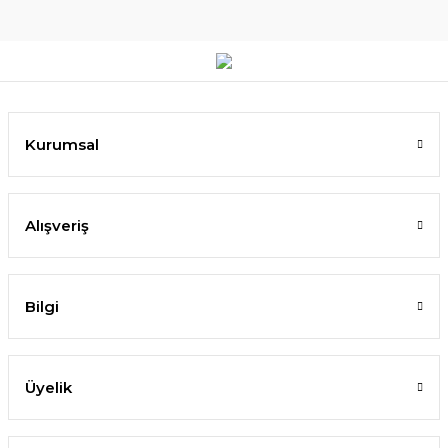
Kurumsal
Alışveriş
Bilgi
Üyelik