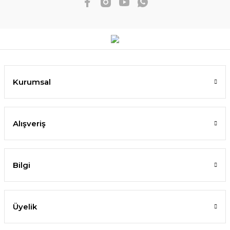
Kurumsal
Alışveriş
Bilgi
Üyelik