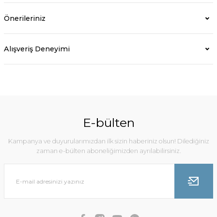
Önerileriniz
Alışveriş Deneyimi
E-bülten
Kampanya ve duyurularımızdan ilk sizin haberiniz olsun! Dilediğiniz
zaman e-bülten aboneliğimizden ayrılabilirsiniz.