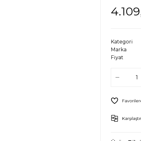
4.109
Kategori
Marka
Fiyat
Karşılaştı