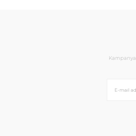
Kampanya v