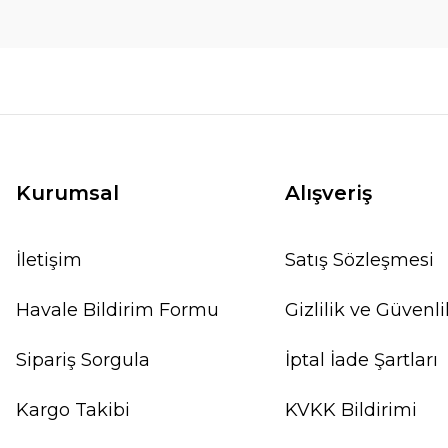
Kurumsal
Alışveriş
İletişim
Satış Sözleşmesi
Havale Bildirim Formu
Gizlilik ve Güvenli
Sipariş Sorgula
İptal İade Şartları
Kargo Takibi
KVKK Bildirimi