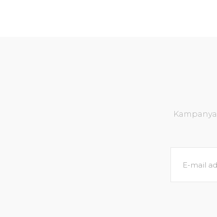
Kampanya v