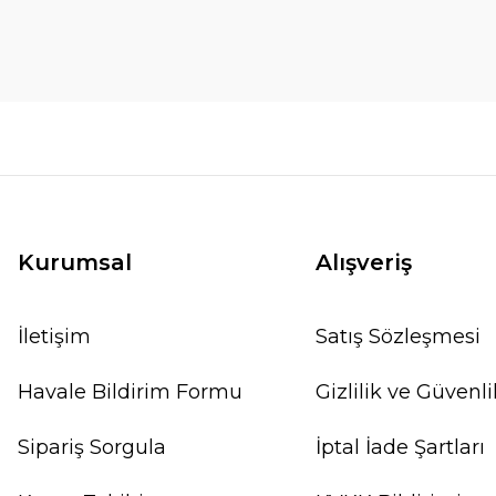
Kurumsal
Alışveriş
İletişim
Satış Sözleşmesi
Havale Bildirim Formu
Gizlilik ve Güvenli
Sipariş Sorgula
İptal İade Şartları