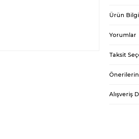
Ürün Bilgi
Yorumlar
Taksit Seç
Önerilerin
Alışveriş 