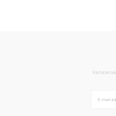
Kampanya v