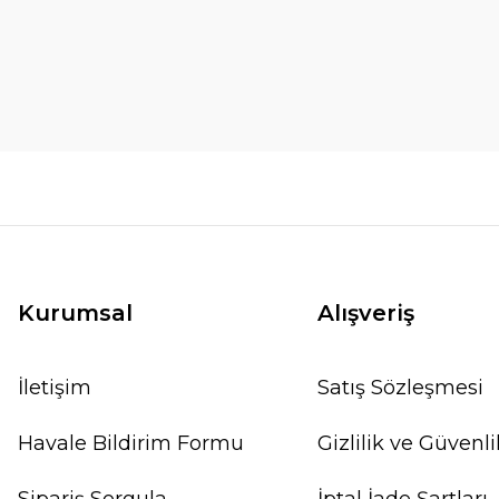
Kurumsal
Alışveriş
İletişim
Satış Sözleşmesi
Havale Bildirim Formu
Gizlilik ve Güvenli