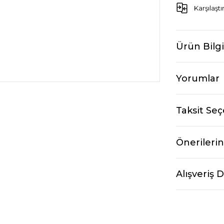
Karşılaştı
Ürün Bilgi
Yorumlar
Taksit Seç
Önerilerin
Alışveriş 