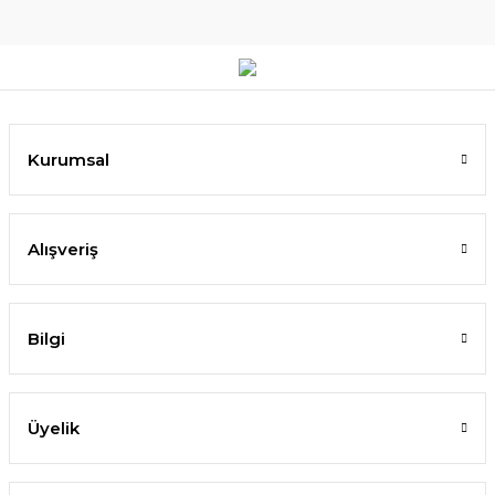
Kurumsal
Alışveriş
Bilgi
Üyelik