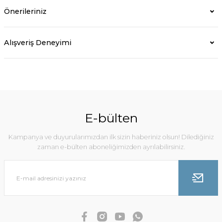
Önerileriniz
Alışveriş Deneyimi
E-bülten
Kampanya ve duyurularımızdan ilk sizin haberiniz olsun! Dilediğiniz
zaman e-bülten aboneliğimizden ayrılabilirsiniz.