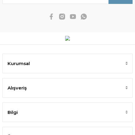
Kurumsal
Alışveriş
Bilgi