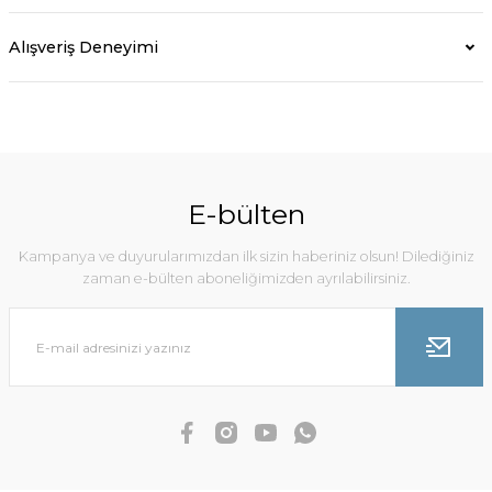
Alışveriş Deneyimi
E-bülten
Kampanya ve duyurularımızdan ilk sizin haberiniz olsun! Dilediğiniz
zaman e-bülten aboneliğimizden ayrılabilirsiniz.