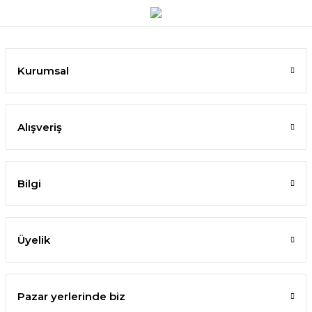
Kurumsal
Alışveriş
Bilgi
Üyelik
Pazar yerlerinde biz