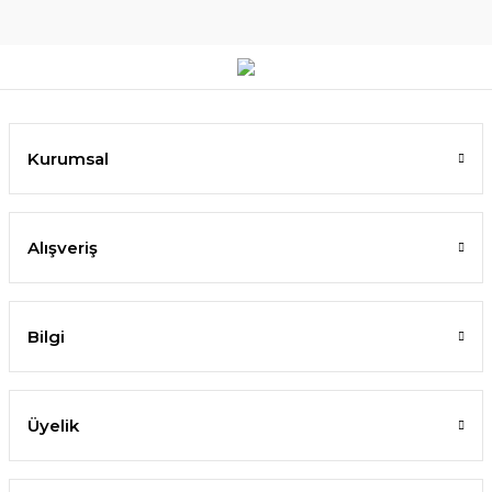
Kurumsal
Alışveriş
Bilgi
Üyelik