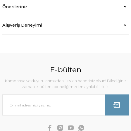
Önerileriniz
Alışveriş Deneyimi
E-bülten
Kampanya ve duyurularımızdan ilk sizin haberiniz olsun! Dilediğiniz
zaman e-bülten aboneliğimizden ayrılabilirsiniz.