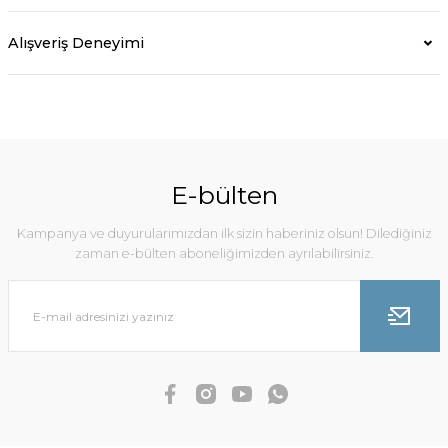
Alışveriş Deneyimi
E-bülten
Kampanya ve duyurularımızdan ilk sizin haberiniz olsun! Dilediğiniz
zaman e-bülten aboneliğimizden ayrılabilirsiniz.