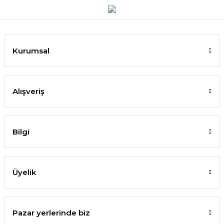
Kurumsal
Alışveriş
Bilgi
Üyelik
Pazar yerlerinde biz