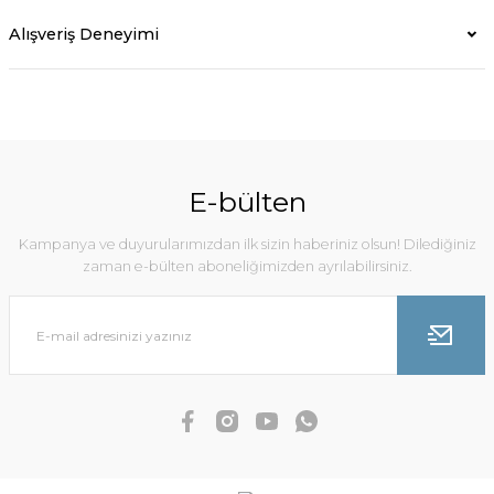
Alışveriş Deneyimi
E-bülten
Kampanya ve duyurularımızdan ilk sizin haberiniz olsun! Dilediğiniz
zaman e-bülten aboneliğimizden ayrılabilirsiniz.