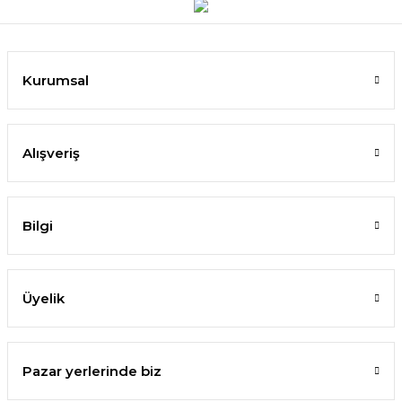
Kurumsal
Alışveriş
Bilgi
Üyelik
Pazar yerlerinde biz