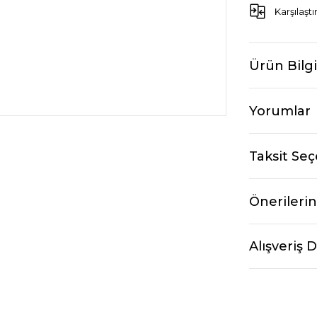
Karşılaştı
Ürün Bilgi
Yorumlar
Taksit Seç
Önerilerin
Alışveriş 