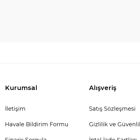
Kurumsal
Alışveriş
İletişim
Satış Sözleşmesi
Havale Bildirim Formu
Gizlilik ve Güvenli