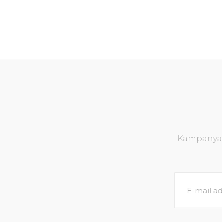
Kampanya v