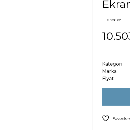
Ekra
0 Yorum
10.50
Kategori
Marka
Fiyat