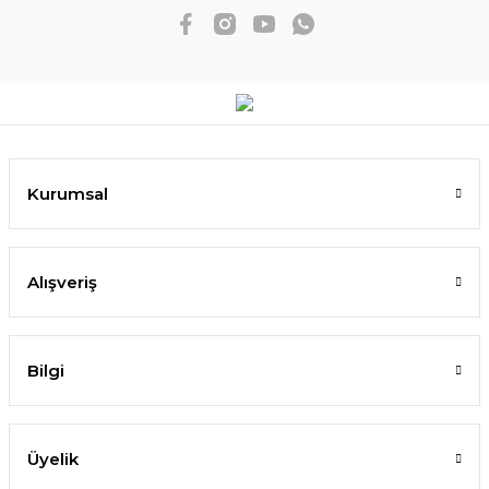
Kurumsal
Alışveriş
Bilgi
Üyelik