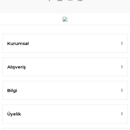
Kurumsal
Alışveriş
Bilgi
Üyelik