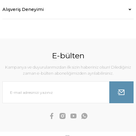
Alışveriş Deneyimi
E-bülten
Kampanya ve duyurularımızdan ilk sizin haberiniz olsun! Dilediğiniz
zaman e-bülten aboneliğimizden ayrılabilirsiniz.