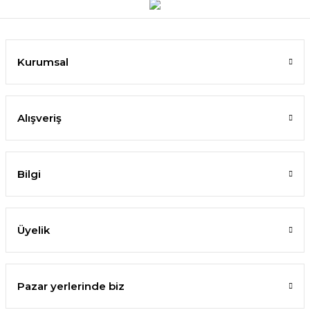
Kurumsal
Alışveriş
Bilgi
Üyelik
Pazar yerlerinde biz