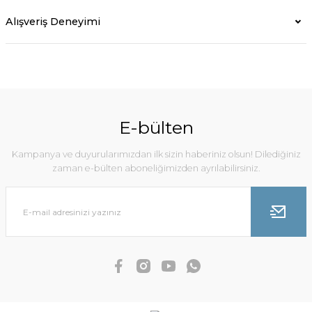
Alışveriş Deneyimi
E-bülten
Kampanya ve duyurularımızdan ilk sizin haberiniz olsun! Dilediğiniz
zaman e-bülten aboneliğimizden ayrılabilirsiniz.