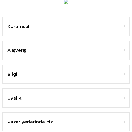
Kurumsal
Alışveriş
Bilgi
Üyelik
Pazar yerlerinde biz