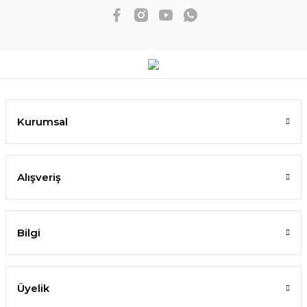
Kurumsal
Alışveriş
Bilgi
Üyelik