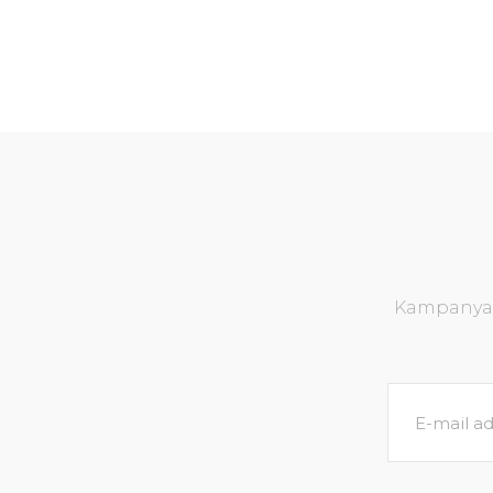
Kampanya v