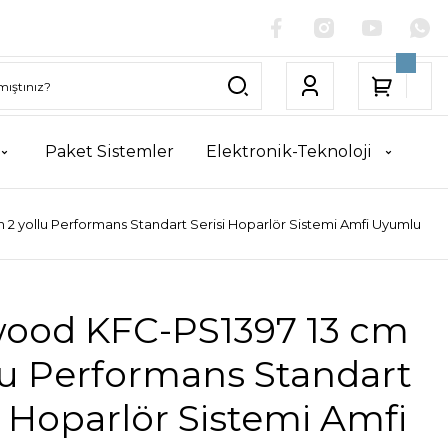
Paket Sistemler
Elektronik-Teknoloji
 yollu Performans Standart Serisi Hoparlör Sistemi Amfi Uyumlu
ood KFC-PS1397 13 cm
lu Performans Standart
i Hoparlör Sistemi Amfi