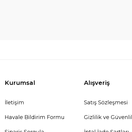
Kurumsal
Alışveriş
İletişim
Satış Sözleşmesi
Havale Bildirim Formu
Gizlilik ve Güvenli