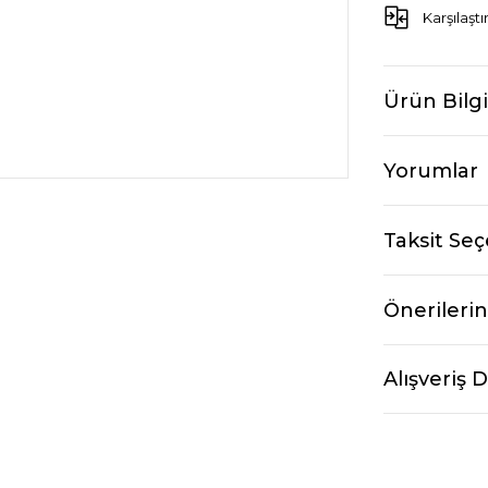
Karşılaştı
Ürün Bilgi
Yorumlar
Taksit Seç
Önerilerin
Alışveriş 