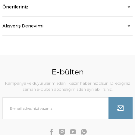
Önerileriniz
Alışveriş Deneyimi
E-bülten
Kampanya ve duyurularımızdan ilk sizin haberiniz olsun! Dilediğiniz
zaman e-bülten aboneliğimizden ayrılabilirsiniz.