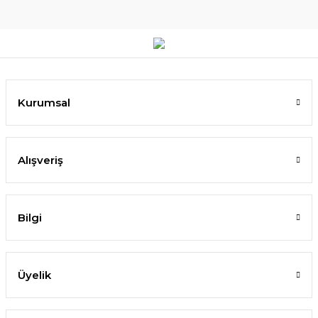
Kurumsal
Alışveriş
Bilgi
Üyelik