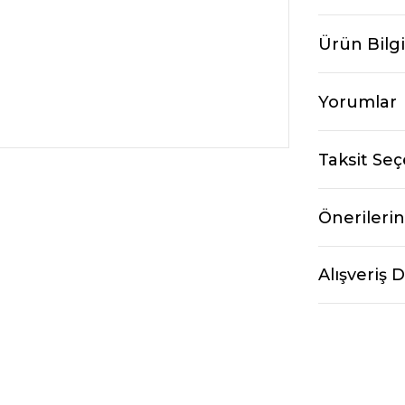
Ürün Bilgi
Yorumlar
Taksit Seç
Önerilerin
Alışveriş 