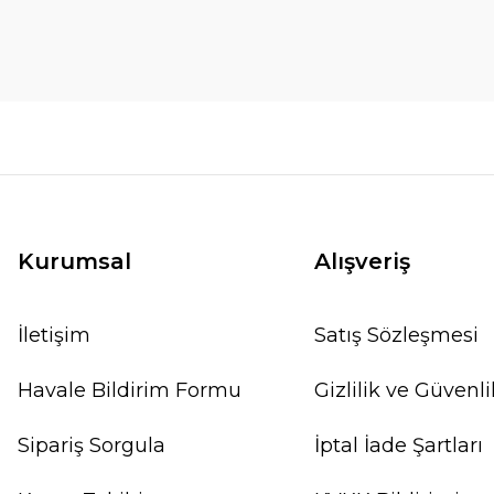
Kurumsal
Alışveriş
İletişim
Satış Sözleşmesi
Havale Bildirim Formu
Gizlilik ve Güvenli
Sipariş Sorgula
İptal İade Şartları