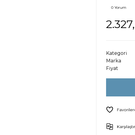
0 Yorum
2.327
Kategori
Marka
Fiyat
Karşılaştı