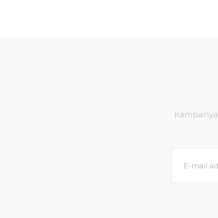
Kampanya v