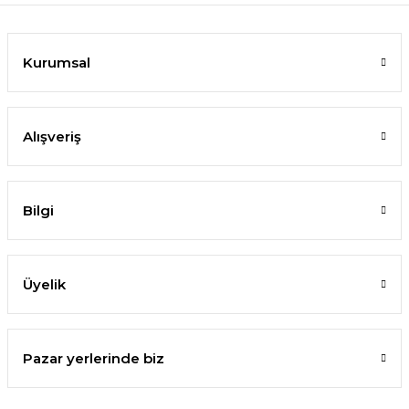
Kurumsal
Alışveriş
Bilgi
Üyelik
Pazar yerlerinde biz