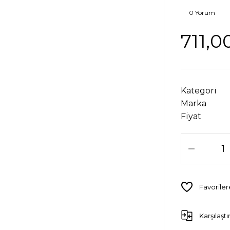
0 Yorum
711,0
Kategori
Marka
Fiyat
Karşılaştı