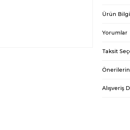
Ürün Bilgi
Yorumlar
Taksit Seç
Önerilerin
Alışveriş 