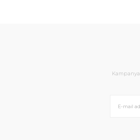
Kampanya v