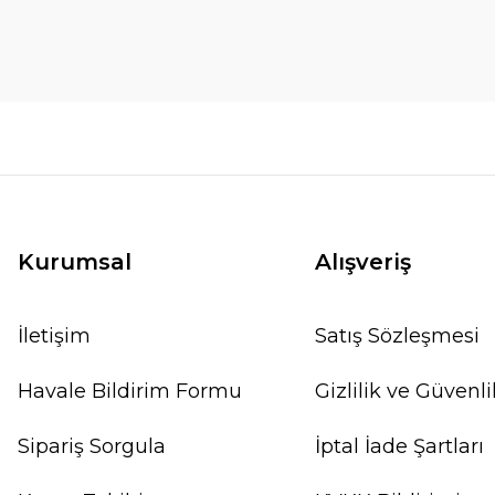
Kurumsal
Alışveriş
İletişim
Satış Sözleşmesi
Havale Bildirim Formu
Gizlilik ve Güvenli
Sipariş Sorgula
İptal İade Şartları