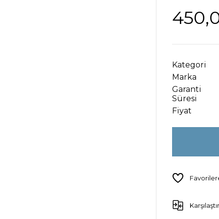
450,
Kategori
Marka
Garanti
Süresi
Fiyat
Karşılaştı