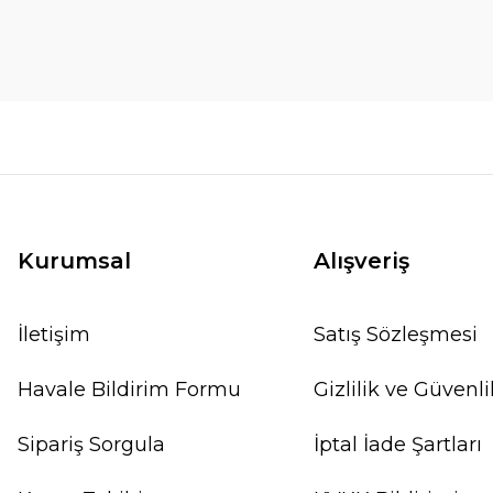
Kurumsal
Alışveriş
İletişim
Satış Sözleşmesi
Havale Bildirim Formu
Gizlilik ve Güvenli
Sipariş Sorgula
İptal İade Şartları