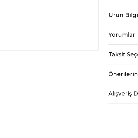
Ürün Bilgi
Yorumlar
Taksit Seç
Önerilerin
Alışveriş 