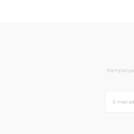
Kampanya v