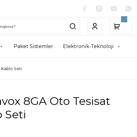
Paket Sistemler
Elektronik-Teknoloji
 Kablo Seti
vox 8GA Oto Tesisat
 Seti