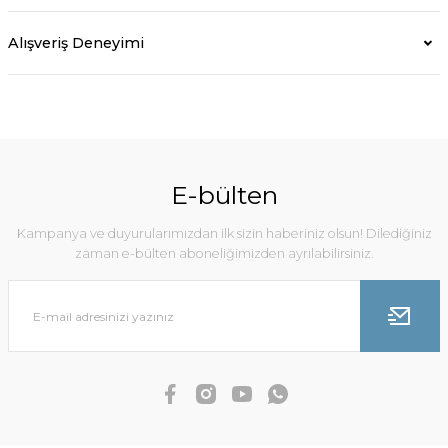
Alışveriş Deneyimi
E-bülten
Kampanya ve duyurularımızdan ilk sizin haberiniz olsun! Dilediğiniz
zaman e-bülten aboneliğimizden ayrılabilirsiniz.