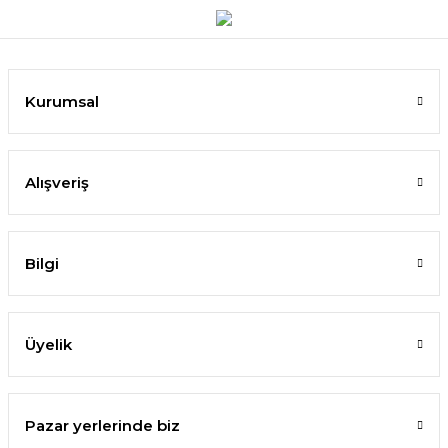
Kurumsal
Alışveriş
Bilgi
Üyelik
Pazar yerlerinde biz