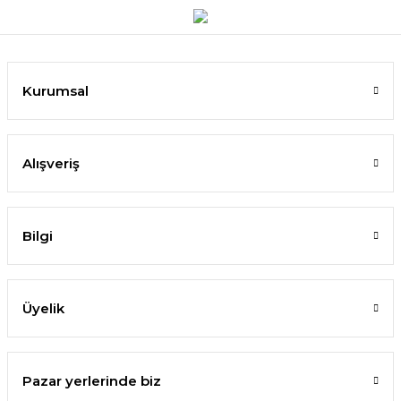
Kurumsal
Alışveriş
Bilgi
Üyelik
Pazar yerlerinde biz