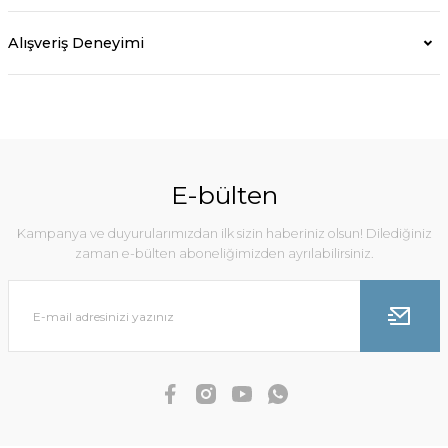
Alışveriş Deneyimi
E-bülten
Kampanya ve duyurularımızdan ilk sizin haberiniz olsun! Dilediğiniz
zaman e-bülten aboneliğimizden ayrılabilirsiniz.