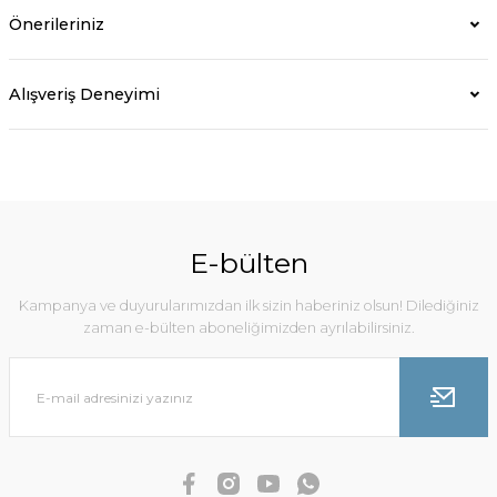
Önerileriniz
Alışveriş Deneyimi
E-bülten
Kampanya ve duyurularımızdan ilk sizin haberiniz olsun! Dilediğiniz
zaman e-bülten aboneliğimizden ayrılabilirsiniz.