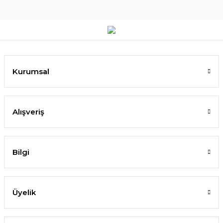
Kurumsal
Alışveriş
Bilgi
Üyelik