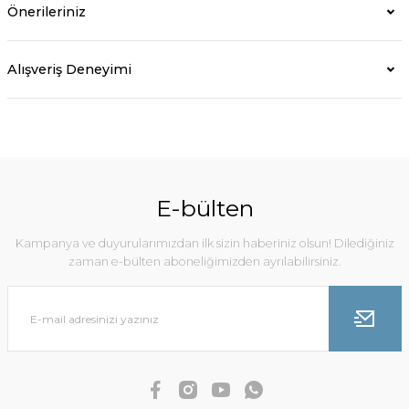
Önerileriniz
Alışveriş Deneyimi
E-bülten
Kampanya ve duyurularımızdan ilk sizin haberiniz olsun! Dilediğiniz
zaman e-bülten aboneliğimizden ayrılabilirsiniz.