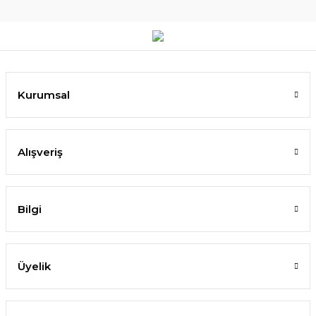
Kurumsal
Alışveriş
Bilgi
Üyelik