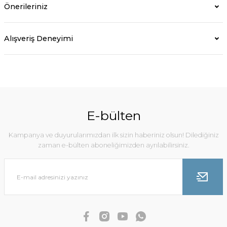
Önerileriniz
Alışveriş Deneyimi
E-bülten
Kampanya ve duyurularımızdan ilk sizin haberiniz olsun! Dilediğiniz
zaman e-bülten aboneliğimizden ayrılabilirsiniz.