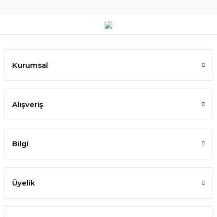
Kurumsal
Alışveriş
Bilgi
Üyelik