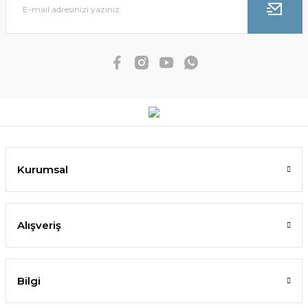
Kurumsal
Alışveriş
Bilgi