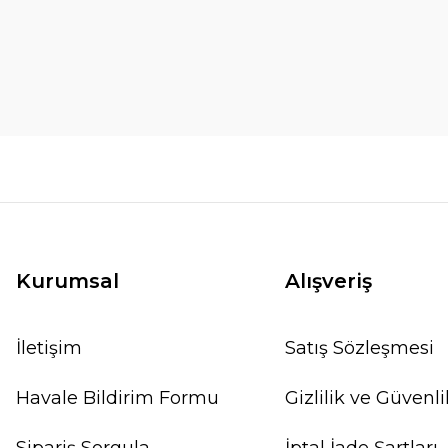
Kurumsal
Alışveriş
İletişim
Satış Sözleşmesi
Havale Bildirim Formu
Gizlilik ve Güvenli