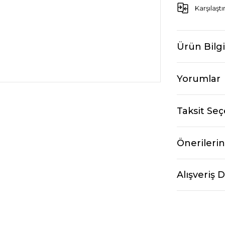
Karşılaştı
Ürün Bilgi
Yorumlar
Taksit Seç
Önerilerin
Alışveriş 