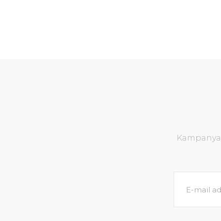
Kampanya v