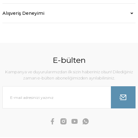
Alışveriş Deneyimi
E-bülten
Kampanya ve duyurularımızdan ilk sizin haberiniz olsun! Dilediğiniz
zaman e-bülten aboneliğimizden ayrılabilirsiniz.