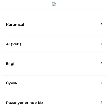
Kurumsal
Alışveriş
Bilgi
Üyelik
Pazar yerlerinde biz