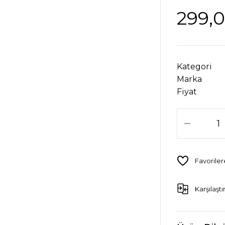
299,
Kategori
Marka
Fiyat
Karşılaştı