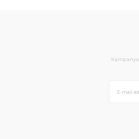
Kampanya v