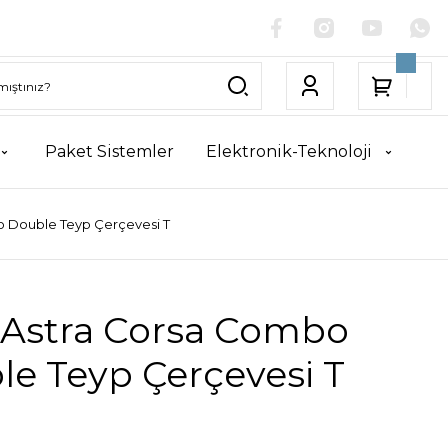
Paket Sistemler
Elektronik-Teknoloji
 Double Teyp Çerçevesi T
 Astra Corsa Combo
e Teyp Çerçevesi T