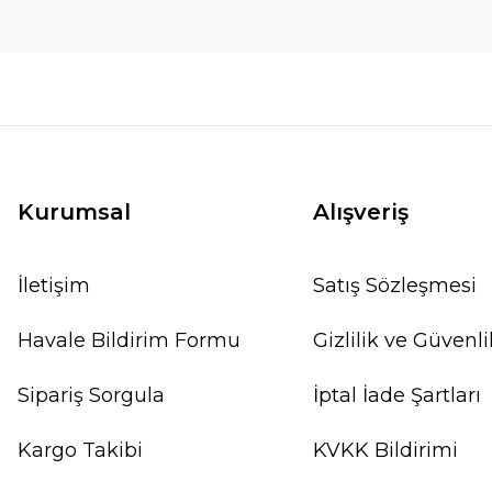
Kurumsal
Alışveriş
İletişim
Satış Sözleşmesi
Havale Bildirim Formu
Gizlilik ve Güvenli
Sipariş Sorgula
İptal İade Şartları
Kargo Takibi
KVKK Bildirimi