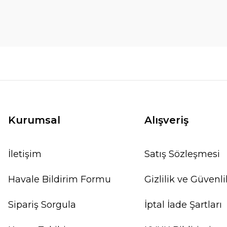
Kurumsal
Alışveriş
İletişim
Satış Sözleşmesi
Havale Bildirim Formu
Gizlilik ve Güvenli
Sipariş Sorgula
İptal İade Şartları