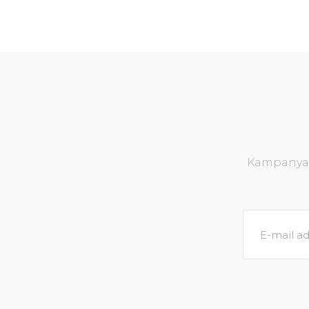
Kampanya v