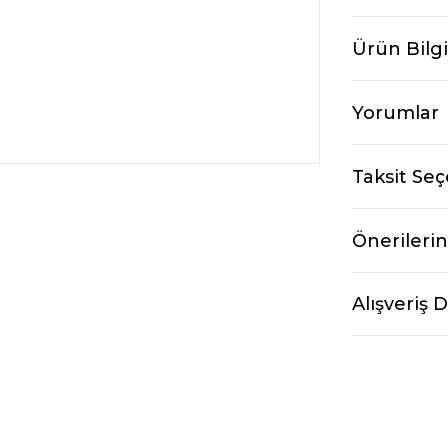
Ürün Bilgi
Yorumlar
Taksit Seç
Önerilerin
Alışveriş 