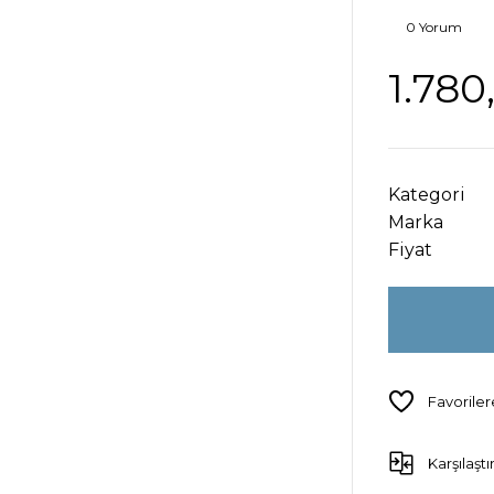
0 Yorum
1.780
Kategori
Marka
Fiyat
Karşılaştı