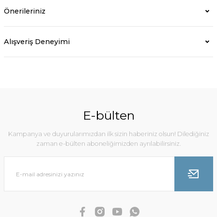
Önerileriniz
Alışveriş Deneyimi
E-bülten
Kampanya ve duyurularımızdan ilk sizin haberiniz olsun! Dilediğiniz
zaman e-bülten aboneliğimizden ayrılabilirsiniz.