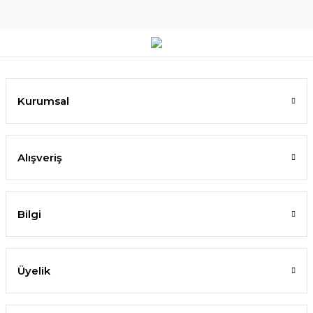
Kurumsal
Alışveriş
Bilgi
Üyelik