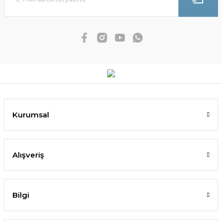
Kurumsal
Alışveriş
Bilgi