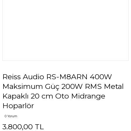
Reiss Audio RS-M8ARN 400W
Maksimum Güç 200W RMS Metal
Kapaklı 20 cm Oto Midrange
Hoparlör
0 Yorum
3.800,00 TL