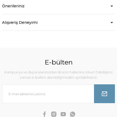
Önerileriniz
Alışveriş Deneyimi
E-bülten
Kampanya ve duyurularımızdan ilk sizin haberiniz olsun! Dilediğiniz
zaman e-bülten aboneliğimizden ayrılabilirsiniz.