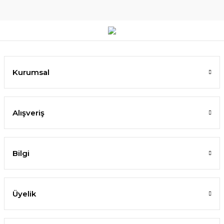
Kurumsal
Alışveriş
Bilgi
Üyelik