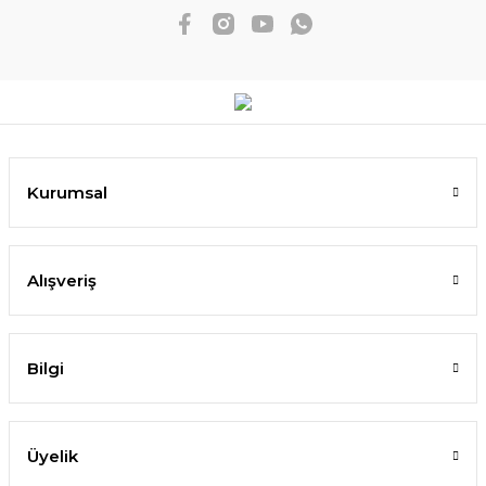
Kurumsal
Alışveriş
Bilgi
Üyelik