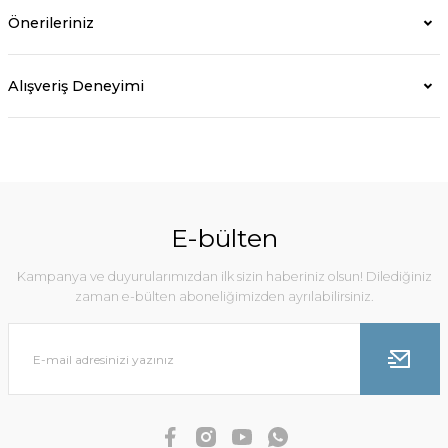
Önerileriniz
Alışveriş Deneyimi
E-bülten
Kampanya ve duyurularımızdan ilk sizin haberiniz olsun! Dilediğiniz
zaman e-bülten aboneliğimizden ayrılabilirsiniz.