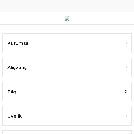
Kurumsal
Alışveriş
Bilgi
Üyelik