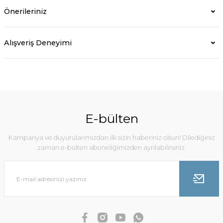
Önerileriniz
Alışveriş Deneyimi
E-bülten
Kampanya ve duyurularımızdan ilk sizin haberiniz olsun! Dilediğiniz
zaman e-bülten aboneliğimizden ayrılabilirsiniz.